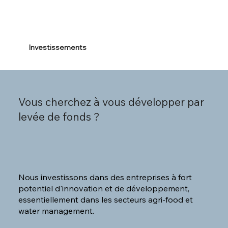
Investissements
Vous cherchez à vous développer par
levée de fonds ?
Nous investissons dans des entreprises à fort
potentiel d'innovation et de développement,
essentiellement dans les secteurs agri-food et
water management.