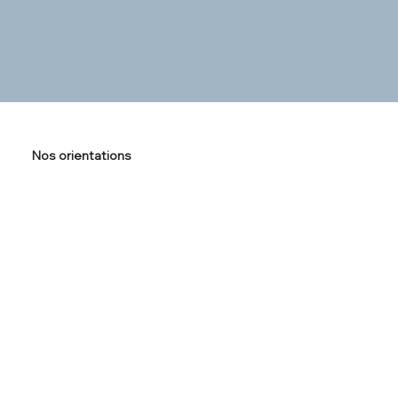
Nos orientations