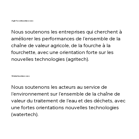
Agri-food businesses
Nous soutenons les entreprises qui cherchent à
améliorer les performances de l'ensemble de la
chaîne de valeur agricole, de la fourche à la
fourchette, avec une orientation forte sur les
nouvelles technologies (agritech).
Water businesses
Nous soutenons les acteurs au service de
l'environnement sur l'ensemble de la chaîne de
valeur du traitement de l'eau et des déchets, avec
une fortes orientations nouvelles technologies
(watertech).