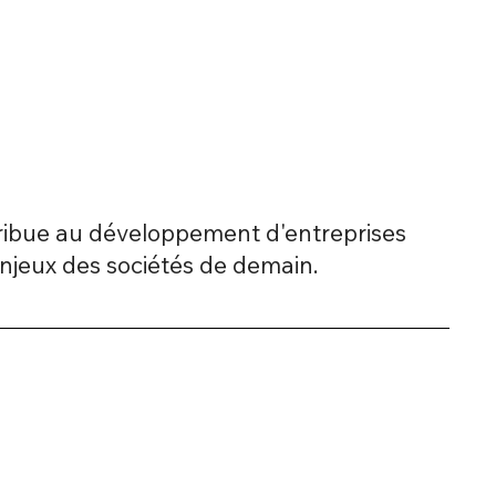
ibue au développement d'entreprises
enjeux des sociétés de demain.