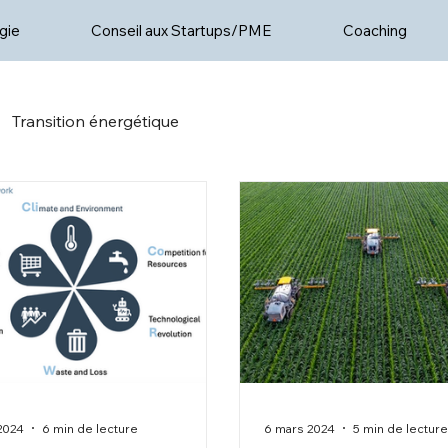
gie
Conseil aux Startups/PME
Coaching
Transition énergétique
 2024
6 min de lecture
6 mars 2024
5 min de lectur