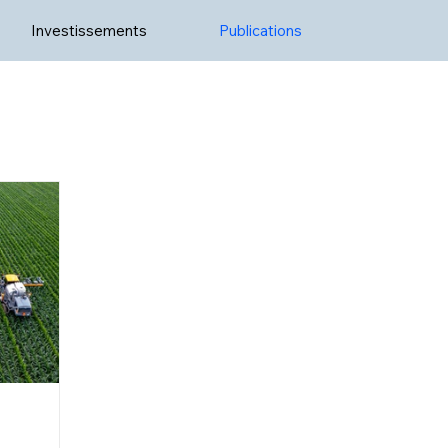
Investissements
Publications
e