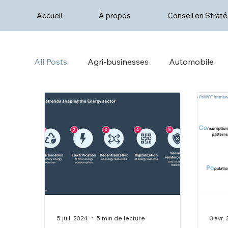
Accueil
À propos
Conseil en Straté
All Posts
Agri-businesses
Automobile
5 juil. 2024
5 min de lecture
3 avr.